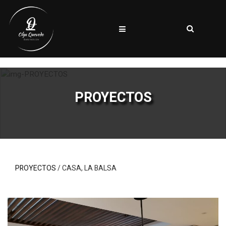
PROYECTOS
PROYECTOS
/ CASA, LA BALSA