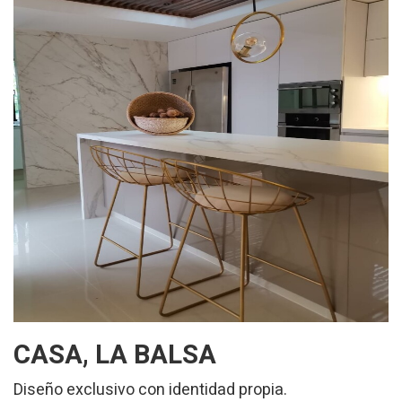
CASA, LA BALSA
Diseño exclusivo con identidad propia.